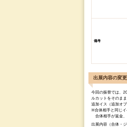
備考
出展内容の変更
今回の振替では、2020
ルカットをそのまま
追加イス（追加オプ
※合体相手と同じイ
合体相手が返金、
出展内容（合体・ジ