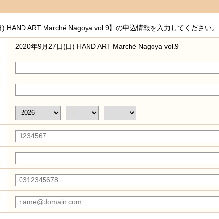
日) HAND ART Marché Nagoya vol.9】の申込情報を入力してください。
2020年9月27日(日) HAND ART Marché Nagoya vol.9