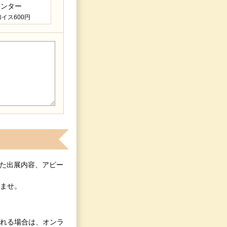
通センター
イス600円
いただいた出展内容、アピー
ませ。
れる場合は、オンラ