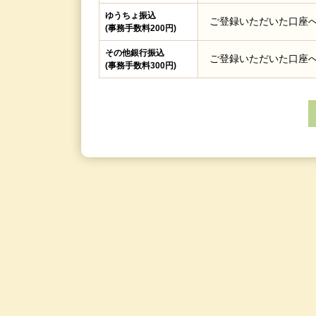
ゆうちょ振込
ご登録いただいた口座
(事務手数料200円)
その他銀行振込
ご登録いただいた口座
(事務手数料300円)