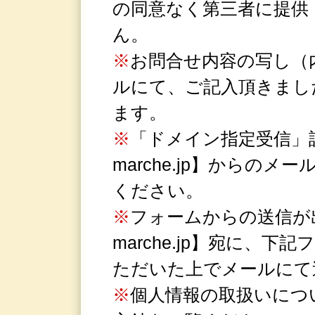
の同意なく第三者に提供
ん。
お問合せ内容の写し（
ルにて、ご記入頂きまし
ます。
「ドメイン指定受信」設
marche.jp】からの
ください。
フォームからの送信が出来
marche.jp】宛に、
ただいた上でメールにて
個人情報の取扱いにつ