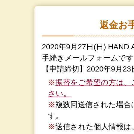
返金お
2020年9月27日(日) HAND A
手続きメールフォームです
【申請締切】2020年9月23日
振替をご希望の方は、
さい。
複数回送信された場合
す。
送信された個人情報は