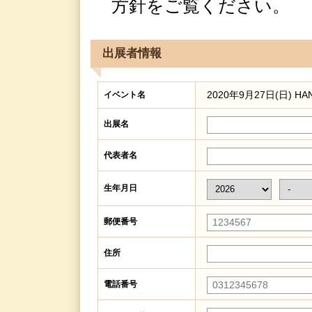
方針をご覧ください。
出展者情報
2020年9月27日(日) HAND
イベント名
出展名
代表者名
生年月日
郵便番号
住所
電話番号